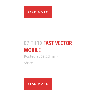
READ MORE
07 TH10
FAST VECTOR
MOBILE
Posted at 09:55h
in
Share
READ MORE