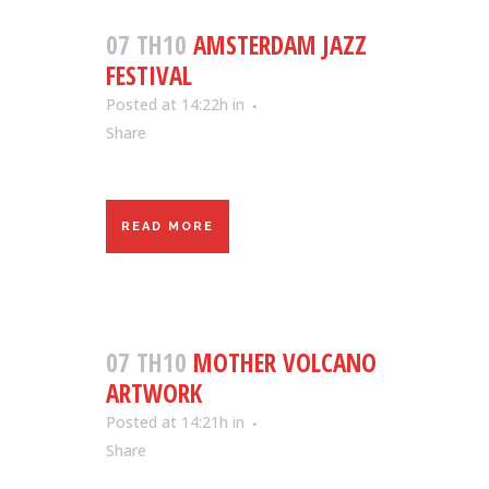
07 TH10
AMSTERDAM JAZZ
FESTIVAL
Posted at 14:22h
in
Share
READ MORE
07 TH10
MOTHER VOLCANO
ARTWORK
Posted at 14:21h
in
Share