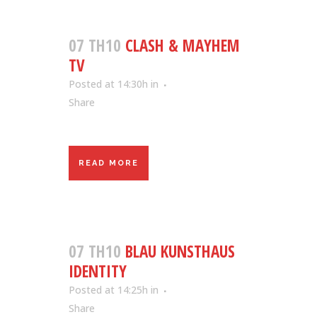
07 TH10
CLASH & MAYHEM
TV
Posted at 14:30h
in
Share
READ MORE
07 TH10
BLAU KUNSTHAUS
IDENTITY
Posted at 14:25h
in
Share