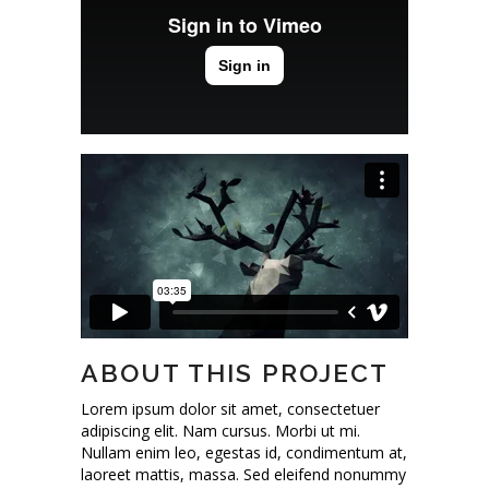
ABOUT THIS PROJECT
Lorem ipsum dolor sit amet, consectetuer
adipiscing elit. Nam cursus. Morbi ut mi.
Nullam enim leo, egestas id, condimentum at,
laoreet mattis, massa. Sed eleifend nonummy