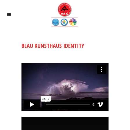
BLAU KUNSTHAUS IDENTITY