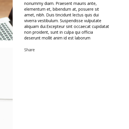
nonummy diam. Praesent mauris ante,
elementum et, bibendum at, posuere sit
amet, nibh. Duis tincidunt lectus quis dui
viverra vestibulum. Suspendisse vulputate
aliquam dui.Excepteur sint occaecat cupidatat
non proident, sunt in culpa qui officia
deserunt mollit anim id est laborum
Share