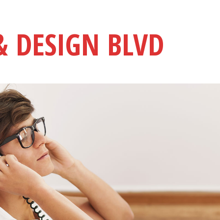
& DESIGN BLVD