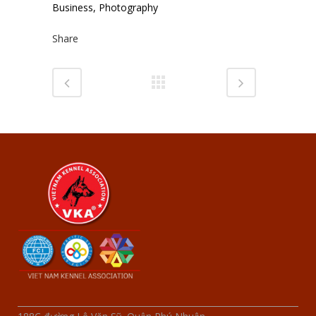
Business, Photography
Share