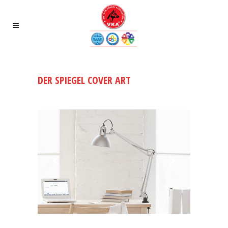
DER SPIEGEL COVER ART