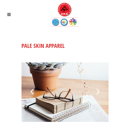
PALE SKIN APPAREL