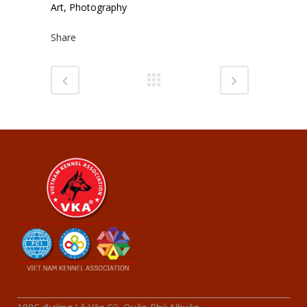
Art, Photography
Share