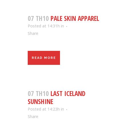
07 TH10
PALE SKIN APPAREL
Posted at 14:31h
in
Share
READ MORE
07 TH10
LAST ICELAND
SUNSHINE
Posted at 14:23h
in
Share