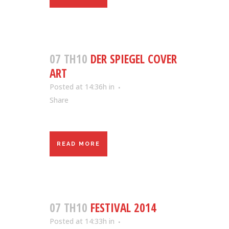
07 TH10
DER SPIEGEL COVER
ART
Posted at 14:36h
in
Share
READ MORE
07 TH10
FESTIVAL 2014
Posted at 14:33h
in