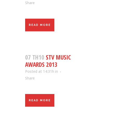
Share
READ MORE
07 TH10
STV MUSIC
AWARDS 2013
Posted at 14:31h
in
Share
READ MORE