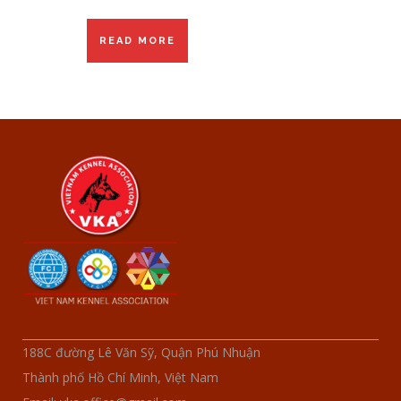
READ MORE
188C đường Lê Văn Sỹ, Quận Phú Nhuận
Thành phố Hồ Chí Minh, Việt Nam