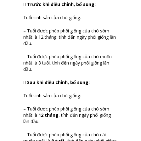
 Trước khi điều chỉnh, bổ sung:
Tuổi sinh sản của chó giống:
– Tuổi được phép phối giống của chó sớm
nhất là 12 tháng, tính đến ngày phối giống lần
đầu.
– Tuổi được phép phối giống của chó muộn
nhất là 8 tuổi, tính đến ngày phối giống lần
đầu.
 Sau khi điều chỉnh, bổ sung:
Tuổi sinh sản của chó giống:
– Tuổi được phép phối giống của chó sớm
nhất là
12 tháng
, tính đến ngày phối giống
lần đầu.
– Tuổi được phép phối giống của chó cái
muộn nhất là
8 tuổi
, tính đến ngày phối giống