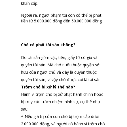
khẩn cấp.
Ngoài ra, người phạm tội còn có thể bị phạt
tiền từ 5.000.000 đồng đến 50.000.000 đồng.
Chó có phải tài sản không?
Do tài sản gồm vật, tiền, giấy tờ có giá và
quyền tài sản. Mà chó nuôi thuộc quyền sở
hữu của người chủ và đây là quyền thuộc
quyền tài sản, vì vậy chó được coi là tài sản.
Trộm chó bị xử lý thế nào?
Hành vi trộm chó bị xử phạt hành chính hoặc
bị truy cứu trách nhiệm hình sự, cụ thể như
sau:
+ Nếu giá trị của con chó bị trộm cắp dưới
2.000.000 đồng, và người có hành vi trộm chó