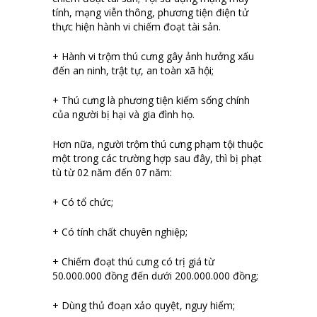
tính, mạng viễn thông, phương tiện điện tử
thực hiện hành vi chiếm đoạt tài sản.
+ Hành vi trộm thú cưng gây ảnh hưởng xấu
đến an ninh, trật tự, an toàn xã hội;
+ Thú cưng là phương tiện kiếm sống chính
của người bị hại và gia đình họ.
Hơn nữa, người trộm thú cưng phạm tội thuộc
một trong các trường hợp sau đây, thì bị phạt
tù từ 02 năm đến 07 năm:
+ Có tổ chức;
+ Có tính chất chuyên nghiệp;
+ Chiếm đoạt thú cưng có trị giá từ
50.000.000 đồng đến dưới 200.000.000 đồng;
+ Dùng thủ đoạn xảo quyệt, nguy hiểm;