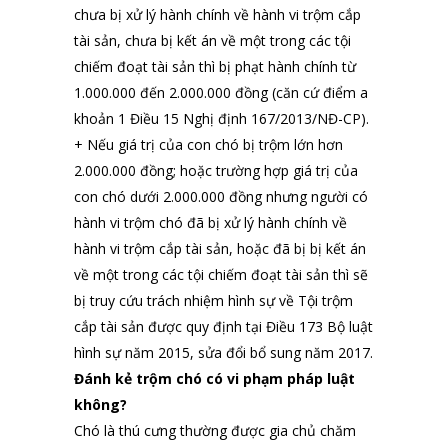
chưa bị xử lý hành chính về hành vi trộm cắp
tài sản, chưa bị kết án về một trong các tội
chiếm đoạt tài sản thì bị phạt hành chính từ
1.000.000 đến 2.000.000 đồng (căn cứ điểm a
khoản 1 Điều 15 Nghị định 167/2013/NĐ-CP).
+ Nếu giá trị của con chó bị trộm lớn hơn
2.000.000 đồng; hoặc trường hợp giá trị của
con chó dưới 2.000.000 đồng nhưng người có
hành vi trộm chó đã bị xử lý hành chính về
hành vi trộm cắp tài sản, hoặc đã bị bị kết án
về một trong các tội chiếm đoạt tài sản thì sẽ
bị truy cứu trách nhiệm hình sự về Tội trộm
cắp tài sản được quy định tại Điều 173 Bộ luật
hình sự năm 2015, sửa đổi bổ sung năm 2017.
Đánh kẻ trộm chó có vi phạm pháp luật
không?
Chó là thú cưng thường được gia chủ chăm