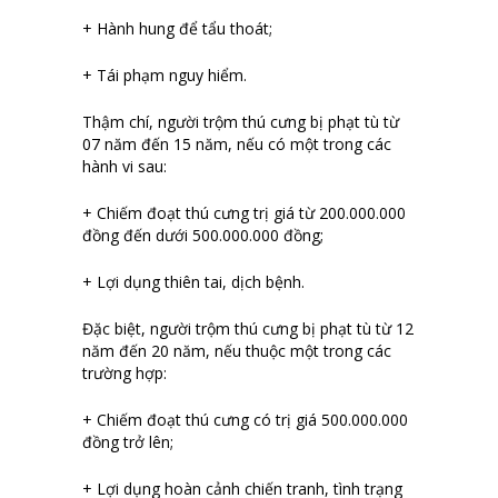
+ Hành hung để tẩu thoát;
+ Tái phạm nguy hiểm.
Thậm chí, người trộm thú cưng bị phạt tù từ
07 năm đến 15 năm, nếu có một trong các
hành vi sau:
+ Chiếm đoạt thú cưng trị giá từ 200.000.000
đồng đến dưới 500.000.000 đồng;
+ Lợi dụng thiên tai, dịch bệnh.
Đặc biệt, người trộm thú cưng bị phạt tù từ 12
năm đến 20 năm, nếu thuộc một trong các
trường hợp:
+ Chiếm đoạt thú cưng có trị giá 500.000.000
đồng trở lên;
+ Lợi dụng hoàn cảnh chiến tranh, tình trạng