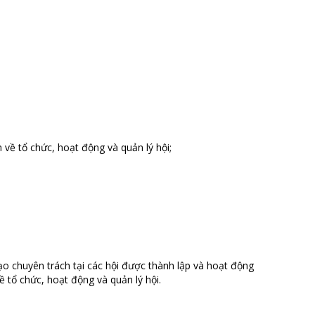
về tổ chức, hoạt động và quản lý hội;
ạo chuyên trách tại các hội được thành lập và hoạt động
tổ chức, hoạt động và quản lý hội.