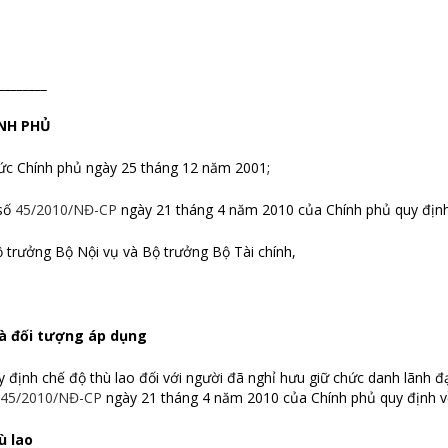
_________
NH PHỦ
ức Chính phủ ngày 25 tháng 12 năm 2001;
 số
45/2010/NĐ-CP
ngày 21 tháng 4 năm 2010 của Chính phủ quy định 
ộ trưởng Bộ Nội vụ và Bộ trưởng Bộ Tài chính,
và đối tượng áp dụng
 định chế độ thù lao đối với người đã nghỉ hưu giữ chức danh lãnh đ
45/2010/NĐ-CP
ngày 21 tháng 4 năm 2010 của Chính phủ quy định về 
ù lao