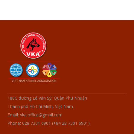
188C đường Lê Văn Sỹ, Quận Phú Nhuận
Thành phố Hồ Chí Minh, Việt Nam
Email: vka.office@gmail.com
Phone: 028 7301 6901 (+84 28 7301 6901)