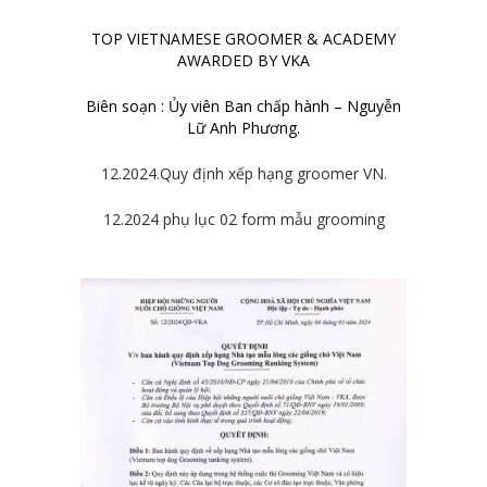
TOP VIETNAMESE GROOMER & ACADEMY
AWARDED BY VKA
Biên soạn : Ủy viên Ban chấp hành – Nguyễn
Lữ Anh Phương.
12.2024.Quy định xếp hạng groomer VN.
12.2024 phụ lục 02 form mẫu grooming