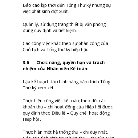
Báo cáo kịp thời đến Tổng Thư ký những sự
việc phát sinh đột xuất.
Quản lý, sử dụng trang thiết bị văn phòng
đúng quy định và tiết kiệm.
Các công việc khác theo sự phân công của
Chủ tịch và Tổng thư ký hiệp hội.
3.
6
Chức năng, quyền hạn và trách
nhiệm của Nhân viên Kế toán
:
Lập kế hoạch tài chính hàng năm trình Tổng
Thư ký xem xét
Thực hiện công việc kế toán; theo dõi các
khoản thu – chi hoạt động của Hiệp hội được
quy định theo Điều lệ – Quy chế hoạt động
Hiệp hội .
Thực hiện một hệ thống thu – chi duy nhất.