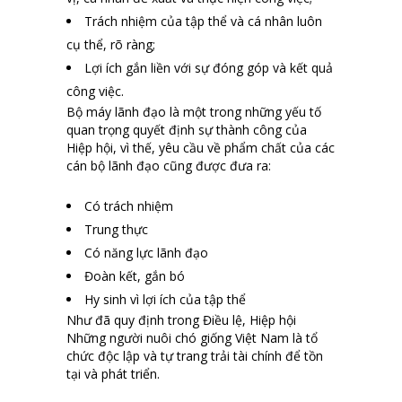
Trách nhiệm của tập thể và cá nhân luôn
cụ thể, rõ ràng;
Lợi ích gắn liền với sự đóng góp và kết quả
công việc.
Bộ máy lãnh đạo là một trong những yếu tố
quan trọng quyết định sự thành công của
Hiệp hội, vì thế, yêu cầu về phẩm chất của các
cán bộ lãnh đạo cũng được đưa ra:
Có trách nhiệm
Trung thực
Có năng lực lãnh đạo
Đoàn kết, gắn bó
Hy sinh vì lợi ích của tập thể
Như đã quy định trong Điều lệ, Hiệp hội
Những người nuôi chó giống Việt Nam là tổ
chức độc lập và tự trang trải tài chính để tồn
tại và phát triển.