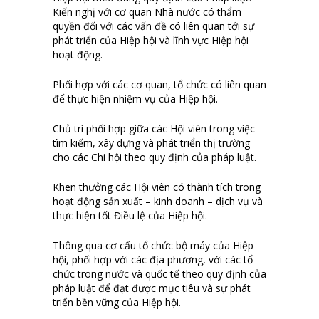
Kiến nghị với cơ quan Nhà nước có thẩm
quyền đối với các vấn đề có liên quan tới sự
phát triển của Hiệp hội và lĩnh vực Hiệp hội
hoạt động.
Phối hợp với các cơ quan, tổ chức có liên quan
để thực hiện nhiệm vụ của Hiệp hội.
Chủ trì phối hợp giữa các Hội viên trong việc
tìm kiếm, xây dựng và phát triển thị trường
cho các Chi hội theo quy định của pháp luật.
Khen thưởng các Hội viên có thành tích trong
hoạt động sản xuất – kinh doanh – dịch vụ và
thực hiện tốt Điều lệ của Hiệp hội.
Thông qua cơ cấu tổ chức bộ máy của Hiệp
hội, phối hợp với các địa phương, với các tổ
chức trong nước và quốc tế theo quy định của
pháp luật để đạt được mục tiêu và sự phát
triển bền vững của Hiệp hội.