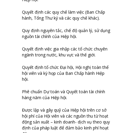
Quyết định các quy chế làm việc (Ban Chấp
hành, Tổng Thư ký và các quy chế khác).
Quy định nguyên tắc, chế độ quản lý, sử dụng
nguồn tài chính của Hiệp hội.
Quyết định việc gia nhập các tổ chức chuyên
ngành trong nước, khu vực và thế giới.
Quyết định tổ chức Đại hội, Hội nghị toàn thể
hội viên và kỳ họp của Ban Chấp hành Hiệp
hội.
Phê chuẩn Dự toán và Quyết toán tài chính
hàng năm của Hiệp hội.
Được lập và gây quỹ của Hiệp hội trên cơ sở
hội phí của Hội viên và các nguồn thu từ hoạt
động sản xuất – kinh doanh- dịch vụ theo quy
định của pháp luật để đảm bảo kinh phí hoạt