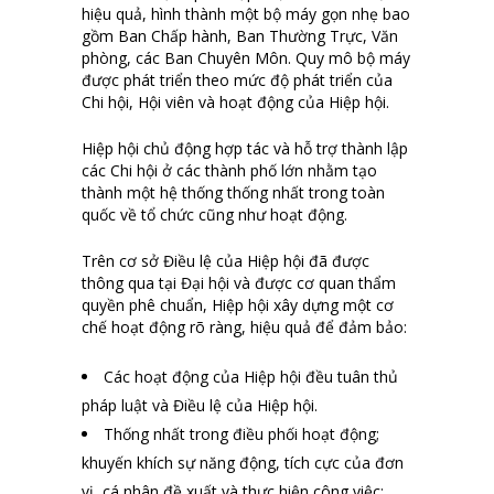
hiệu quả, hình thành một bộ máy gọn nhẹ bao
gồm Ban Chấp hành, Ban Thường Trực, Văn
phòng, các Ban Chuyên Môn. Quy mô bộ máy
được phát triển theo mức độ phát triển của
Chi hội, Hội viên và hoạt động của Hiệp hội.
Hiệp hội chủ động hợp tác và hỗ trợ thành lập
các Chi hội ở các thành phố lớn nhằm tạo
thành một hệ thống thống nhất trong toàn
quốc về tổ chức cũng như hoạt động.
Trên cơ sở Điều lệ của Hiệp hội đã được
thông qua tại Đại hội và được cơ quan thẩm
quyền phê chuẩn, Hiệp hội xây dựng một cơ
chế hoạt động rõ ràng, hiệu quả để đảm bảo:
Các hoạt động của Hiệp hội đều tuân thủ
pháp luật và Điều lệ của Hiệp hội.
Thống nhất trong điều phối hoạt động;
khuyến khích sự năng động, tích cực của đơn
vị, cá nhân đề xuất và thực hiện công việc;