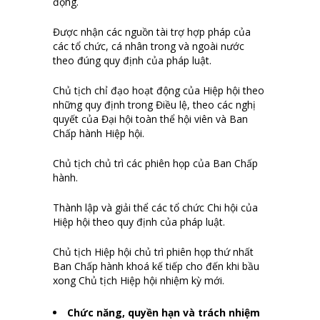
động.
Được nhận các nguồn tài trợ hợp pháp của
các tổ chức, cá nhân trong và ngoài nước
theo đúng quy định của pháp luật.
Chủ tịch chỉ đạo hoạt động của Hiệp hội theo
những quy định trong Điều lệ, theo các nghị
quyết của Đại hội toàn thể hội viên và Ban
Chấp hành Hiệp hội.
Chủ tịch chủ trì các phiên họp của Ban Chấp
hành.
Thành lập và giải thể các tổ chức Chi hội của
Hiệp hội theo quy định của pháp luật.
Chủ tịch Hiệp hội chủ trì phiên họp thứ nhất
Ban Chấp hành khoá kế tiếp cho đến khi bầu
xong Chủ tịch Hiệp hội nhiệm kỳ mới.
Chức năng, quyền hạn và trách nhiệm