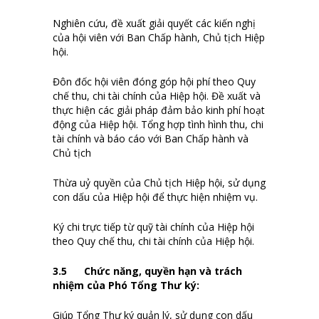
Nghiên cứu, đề xuất giải quyết các kiến nghị
của hội viên với Ban Chấp hành, Chủ tịch Hiệp
hội.
Đôn đốc hội viên đóng góp hội phí theo Quy
chế thu, chi tài chính của Hiệp hội. Đề xuất và
thực hiện các giải pháp đảm bảo kinh phí hoạt
động của Hiệp hội. Tổng hợp tình hình thu, chi
tài chính và báo cáo với Ban Chấp hành và
Chủ tịch
Thừa uỷ quyền của Chủ tịch Hiệp hội, sử dụng
con dấu của Hiệp hội để thực hiện nhiệm vụ.
Ký chi trực tiếp từ quỹ tài chính của Hiệp hội
theo Quy chế thu, chi tài chính của Hiệp hội.
3.
5
Chức năng, quyền hạn và trách
nhiệm của Phó Tổng Thư k‎ý
:
Giúp Tổng Thư ký quản lý, sử dụng con dấu