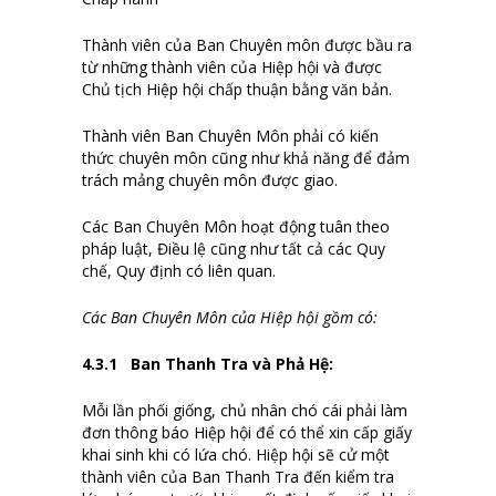
Thành viên của Ban Chuyên môn được bầu ra
từ những thành viên của Hiệp hội và được
Chủ tịch Hiệp hội chấp thuận bằng văn bản.
Thành viên Ban Chuyên Môn phải có kiến
thức chuyên môn cũng như khả năng để đảm
trách mảng chuyên môn được giao.
Các Ban Chuyên Môn hoạt động tuân theo
pháp luật, Điều lệ cũng như tất cả các Quy
chế, Quy định có liên quan.
Các Ban Chuyên Môn của Hiệp hội gồm có:
4.
3
.1 Ban Thanh Tra và Phả Hệ
:
Mỗi lần phối giống, chủ nhân chó cái phải làm
đơn thông báo Hiệp hội để có thể xin cấp giấy
khai sinh khi có lứa chó. Hiệp hội sẽ cử một
thành viên của Ban Thanh Tra đến kiểm tra