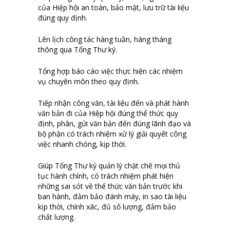
của Hiệp hội an toàn, bảo mật, lưu trữ tài liệu
đúng quy định.
Lên lịch công tác hàng tuần, hàng tháng
thông qua Tổng Thư ký.
Tổng hợp báo cáo việc thực hiện các nhiệm
vụ chuyên môn theo quy định.
Tiếp nhận công văn, tài liệu đến và phát hành
văn bản đi của Hiệp hội đúng thể thức quy
định, phân, gửi văn bản đến đúng lãnh đạo và
bộ phận có trách nhiệm xử lý giải quyết công
việc nhanh chóng, kịp thời.
Giúp Tổng Thư ký quản lý chặt chẽ mọi thủ
tục hành chính, có trách nhiệm phát hiện
những sai sót về thể thức văn bản trước khi
ban hành, đảm bảo đánh máy, in sao tài liệu
kịp thời, chính xác, đủ số lượng, đảm bảo
chất lượng.