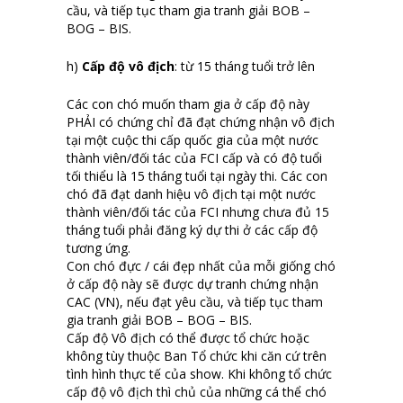
cầu, và tiếp tục tham gia tranh giải BOB –
BOG – BIS.
h)
Cấp độ vô địch
: từ 15 tháng tuổi trở lên
Các con chó muốn tham gia ở cấp độ này
PHẢI có chứng chỉ đã đạt chứng nhận vô địch
tại một cuộc thi cấp quốc gia của một nước
thành viên/đối tác của FCI cấp và có độ tuổi
tối thiểu là 15 tháng tuổi tại ngày thi. Các con
chó đã đạt danh hiệu vô địch tại một nước
thành viên/đối tác của FCI nhưng chưa đủ 15
tháng tuổi phải đăng ký dự thi ở các cấp độ
tương ứng.
Con chó đực / cái đẹp nhất của mỗi giống chó
ở cấp độ này sẽ được dự tranh chứng nhận
CAC (VN), nếu đạt yêu cầu, và tiếp tục tham
gia tranh giải BOB – BOG – BIS.
Cấp độ Vô địch có thể được tổ chức hoặc
không tùy thuộc Ban Tổ chức khi căn cứ trên
tình hình thực tế của show. Khi không tổ chức
cấp độ vô địch thì chủ của những cá thể chó