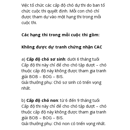
Việc tổ chức các cấp độ chó dự thi do ban tổ
chức cuộc thi quyết định. Mỗi con chó chỉ
được tham dự vào một hạng thi trong mỗi
cuộc thi.
Các hạng thi trong mỗi cuộc thi gồm:
Không được dự tranh chứng nhận CAC
a)
Cấp độ chó sơ sinh
: dưới 6 tháng tuổi
Cấp độ thi này chỉ để cho chó tập dượt – chó
thuộc cấp độ này không được tham gia tranh
giải BOB – BOG – BIS.
Giải thưởng phụ: Chó sơ sinh có triển vọng
nhất.
b)
Cấp độ chó non
: từ 6 đến 9 tháng tuổi
Cấp độ thi này chỉ để cho chó tập dượt – chó
thuộc cấp độ này không được tham gia tranh
giải BOB – BOG – BIS.
Giải thưởng phụ: Chó non có triển vọng nhất.