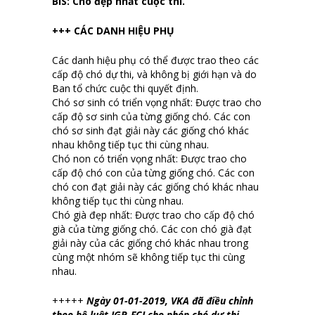
BIS: Chó đẹp nhất cuộc thi.
+++ CÁC DANH HIỆU PHỤ
Các danh hiệu phụ có thể được trao theo các
cấp độ chó dự thi, và không bị giới hạn và do
Ban tổ chức cuộc thi quyết định.
Chó sơ sinh có triển vọng nhất: Được trao cho
cấp độ sơ sinh của từng giống chó. Các con
chó sơ sinh đạt giải này các giống chó khác
nhau không tiếp tục thi cùng nhau.
Chó non có triển vọng nhất: Được trao cho
cấp độ chó con của từng giống chó. Các con
chó con đạt giải này các giống chó khác nhau
không tiếp tục thi cùng nhau.
Chó già đẹp nhất: Được trao cho cấp độ chó
già của từng giống chó. Các con chó già đạt
giải này của các giống chó khác nhau trong
cùng một nhóm sẽ không tiếp tục thi cùng
nhau.
+++++
Ngày 01-01-2019, VKA đã điều chỉnh
theo bộ luật IGP-FCI cho phép chó dự thi