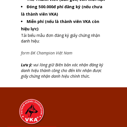
Đóng 500.000đ phí đăng ký (nếu chưa
là thành viên VKA)
Miễn phí (nếu là thành viên VKA còn
hiệu lực)
Tải biểu mẫu đơn đăng ký giấy chứng nhận
danh hiệu:
form ĐK Champion Việt Nam
Lưu ý:
vui lòng giữ Biên bản xác nhận đăng ký
danh hiệu thành công cho đến khi nhận được
giấy chứng nhận danh hiệu chính thức.