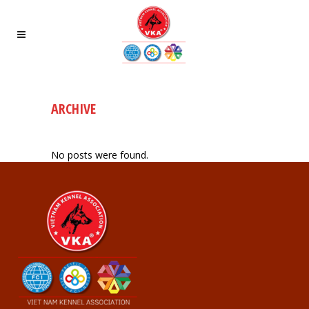
ARCHIVE
No posts were found.