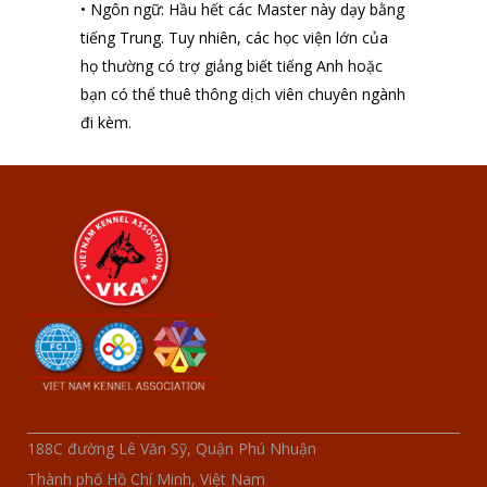
• Ngôn ngữ: Hầu hết các Master này dạy bằng
tiếng Trung. Tuy nhiên, các học viện lớn của
họ thường có trợ giảng biết tiếng Anh hoặc
bạn có thể thuê thông dịch viên chuyên ngành
đi kèm.
188C đường Lê Văn Sỹ, Quận Phú Nhuận
Thành phố Hồ Chí Minh, Việt Nam