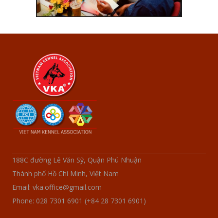
188C đường Lê Văn Sỹ, Quận Phú Nhuận
Thành phố Hồ Chí Minh, Việt Nam
Email: vka.office@gmail.com
Phone: 028 7301 6901 (+84 28 7301 6901)