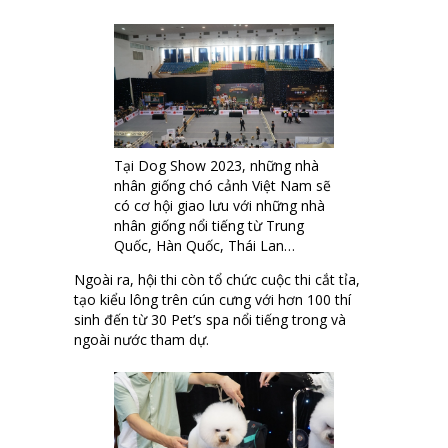
Tại Dog Show 2023, những nhà
nhân giống chó cảnh Việt Nam sẽ
có cơ hội giao lưu với những nhà
nhân giống nổi tiếng từ Trung
Quốc, Hàn Quốc, Thái Lan…
Ngoài ra, hội thi còn tổ chức cuộc thi cắt tỉa,
tạo kiểu lông trên cún cưng với hơn 100 thí
sinh đến từ 30 Pet’s spa nổi tiếng trong và
ngoài nước tham dự.